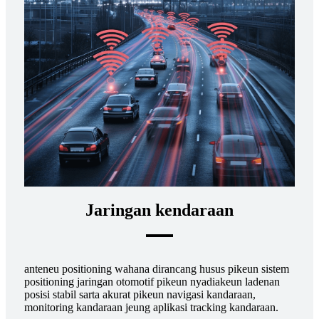
Jaringan kendaraan
anteneu positioning wahana dirancang husus pikeun sistem
positioning jaringan otomotif pikeun nyadiakeun ladenan
posisi stabil sarta akurat pikeun navigasi kandaraan,
monitoring kandaraan jeung aplikasi tracking kandaraan.