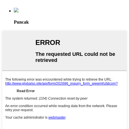
Puncak